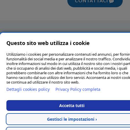
CONTATTACI
Questo sito web utilizza i cookie
Utilizziamo i cookies per personalizzare contenuti ed annunci, per fornir
funzionalità dei social media e per analizzare il nostro traffico. Condivi
inoltre informazioni sul modo in cui utilizza il nostro sito con i nostri par
che si occupano di analisi dei dati web, pubblicità e social media, i quali
potrebbero combinarle con altre informazioni che ha fornito loro o che
hanno raccolto dal suo utilizzo dei loro servizi. Acconsenta ai nostri cook
se continua ad utilizzare il nostro sito web.
Dettagli cookies policy
Privacy Policy completa
Accetta tutti
Gestisci le impostazioni ›