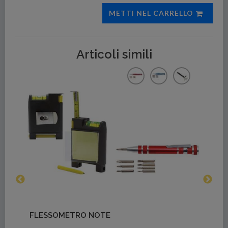
METTI NEL CARRELLO
Articoli simili
Dettagli
FLESSOMETRO NOTE