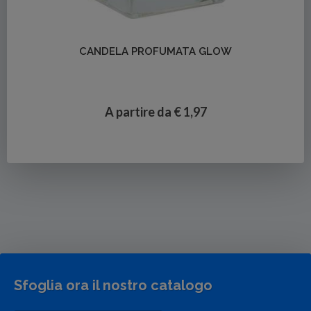
Dettagli
CANDELA PROFUMATA GLOW
A partire da € 1,97
Sfoglia ora il nostro catalogo