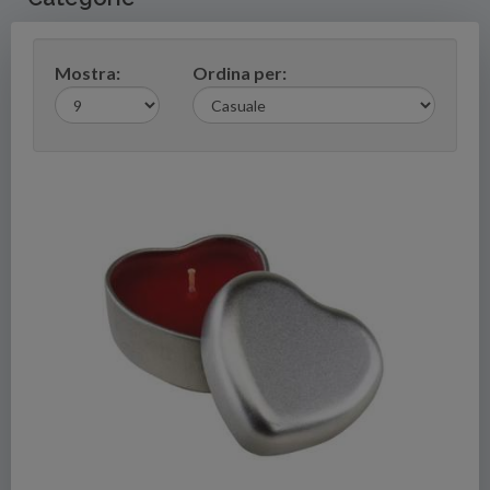
Mostra:
Ordina per: