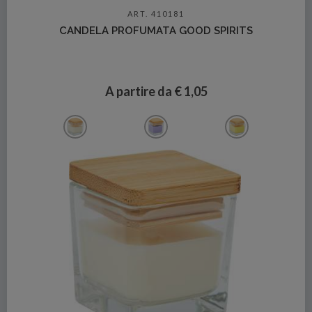
Dettagli
ART. 410181
CANDELA PROFUMATA GOOD SPIRITS
A partire da € 1,05