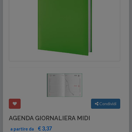
Condividi
AGENDA GIORNALIERA MIDI
€ 3,37
a partire da