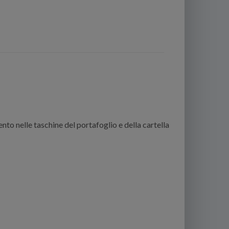
nto nelle taschine del portafoglio e della cartella