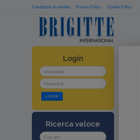
Condizioni di vendita
Privacy Policy
Cookie Policy
Login
LOGIN
Ricerca veloce