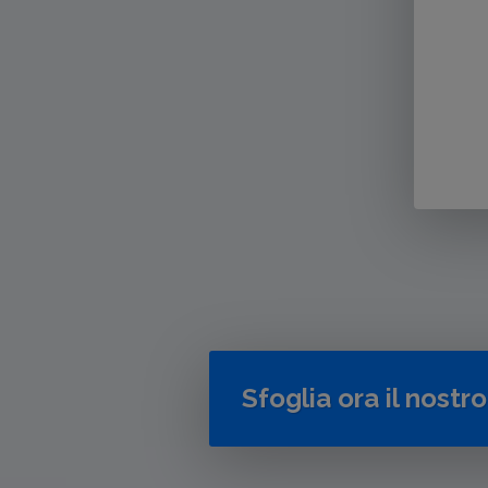
Sfoglia ora il nostr