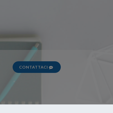
CONTATTACI