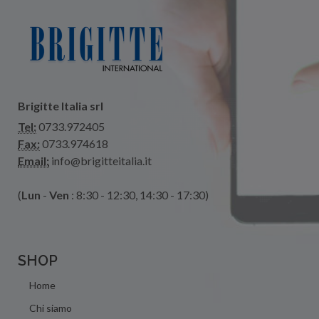
Brigitte Italia srl
Tel:
0733.972405
Fax:
0733.974618
Email:
info@brigitteitalia.it
(
Lun
-
Ven
: 8:30 - 12:30, 14:30 - 17:30)
SHOP
Home
Chi siamo