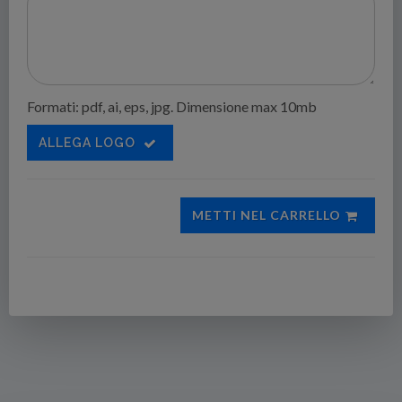
Formati: pdf, ai, eps, jpg. Dimensione max 10mb
ALLEGA LOGO
METTI NEL CARRELLO