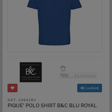
Condividi
ART. 54842RY
PIQUE' POLO SHIRT B&C BLU ROYAL