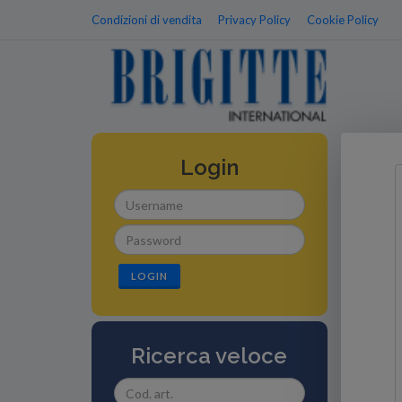
Condizioni di vendita
Privacy Policy
Cookie Policy
Login
LOGIN
Ricerca veloce