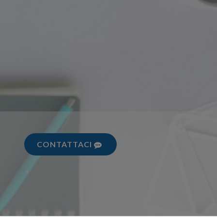
CONTATTACI