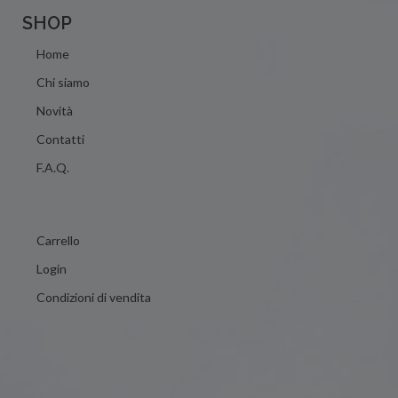
SHOP
Home
Chi siamo
Novità
Contatti
F.A.Q.
Carrello
Login
Condizioni di vendita