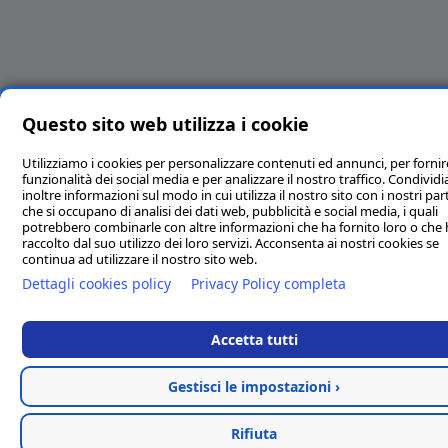
Questo sito web utilizza i cookie
Utilizziamo i cookies per personalizzare contenuti ed annunci, per fornir
funzionalità dei social media e per analizzare il nostro traffico. Condivi
inoltre informazioni sul modo in cui utilizza il nostro sito con i nostri par
che si occupano di analisi dei dati web, pubblicità e social media, i quali
potrebbero combinarle con altre informazioni che ha fornito loro o che
raccolto dal suo utilizzo dei loro servizi. Acconsenta ai nostri cookies se
continua ad utilizzare il nostro sito web.
Dettagli cookies policy
Privacy Policy completa
Accetta tutti
Gestisci le impostazioni ›
Rifiuta
Categorie