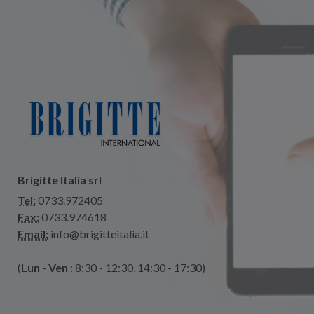
Brigitte Italia srl
Tel:
0733.972405
Fax:
0733.974618
Email:
info@brigitteitalia.it
(
Lun
-
Ven
: 8:30 - 12:30, 14:30 - 17:30)