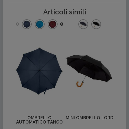
Articoli simili
Dettagli
Dettagli
OMBRELLO
MINI OMBRELLO LORD
AUTOMATICO TANGO