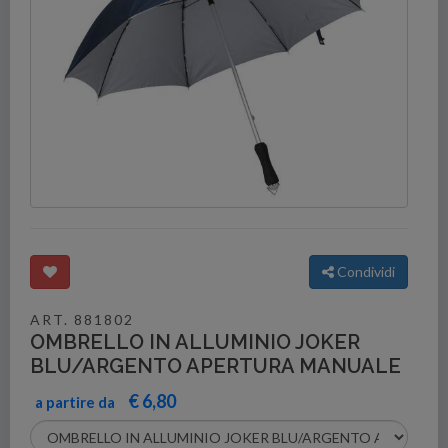
Condividi
ART. 881802
OMBRELLO IN ALLUMINIO JOKER
BLU/ARGENTO APERTURA MANUALE
€ 6,80
a partire da