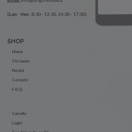
(
Lun
-
Ven
: 8:30 - 12:30, 14:30 - 17:30)
SHOP
Home
Chi siamo
Novità
Contatti
F.A.Q.
Carrello
Login