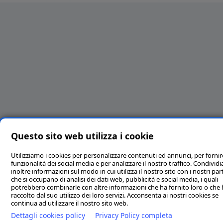
Questo sito web utilizza i cookie
Utilizziamo i cookies per personalizzare contenuti ed annunci, per fornir
funzionalità dei social media e per analizzare il nostro traffico. Condivi
inoltre informazioni sul modo in cui utilizza il nostro sito con i nostri par
che si occupano di analisi dei dati web, pubblicità e social media, i quali
potrebbero combinarle con altre informazioni che ha fornito loro o che
raccolto dal suo utilizzo dei loro servizi. Acconsenta ai nostri cookies se
continua ad utilizzare il nostro sito web.
Dettagli cookies policy
Privacy Policy completa