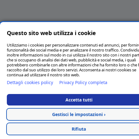
Questo sito web utilizza i cookie
Utilizziamo i cookies per personalizzare contenuti ed annunci, per fornir
funzionalità dei social media e per analizzare il nostro traffico. Condivi
inoltre informazioni sul modo in cui utilizza il nostro sito con i nostri par
che si occupano di analisi dei dati web, pubblicità e social media, i quali
potrebbero combinarle con altre informazioni che ha fornito loro o che
raccolto dal suo utilizzo dei loro servizi. Acconsenta ai nostri cookies se
continua ad utilizzare il nostro sito web.
Dettagli cookies policy
Privacy Policy completa
Accetta tutti
Gestisci le impostazioni ›
Rifiuta
Categorie