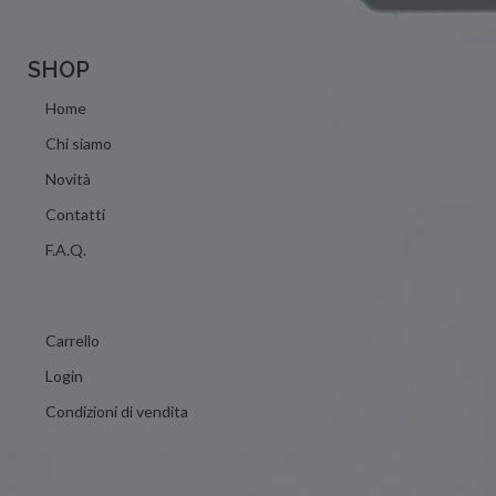
SHOP
Home
Chi siamo
Novità
Contatti
F.A.Q.
Carrello
Login
Condizioni di vendita