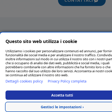
CONTATTACI
Questo sito web utilizza i cookie
Utilizziamo i cookies per personalizzare contenuti ed annunci, per fornir
funzionalità dei social media e per analizzare il nostro traffico. Condivi
inoltre informazioni sul modo in cui utilizza il nostro sito con i nostri par
che si occupano di analisi dei dati web, pubblicità e social media, i quali
potrebbero combinarle con altre informazioni che ha fornito loro o che
hanno raccolto dal suo utilizzo dei loro servizi. Acconsenta ai nostri cook
se continua ad utilizzare il nostro sito web.
Dettagli cookies policy
Privacy Policy completa
Accetta tutti
Gestisci le impostazioni ›