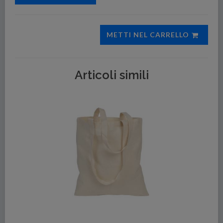
METTI NEL CARRELLO
Articoli simili