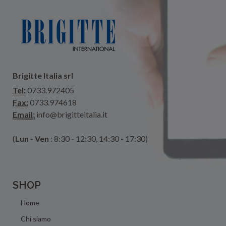
Brigitte Italia srl
Tel:
0733.972405
Fax:
0733.974618
Email:
info@brigitteitalia.it
(
Lun
-
Ven
: 8:30 - 12:30, 14:30 - 17:30)
SHOP
Home
Chi siamo