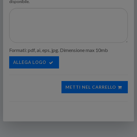
disponibile.
Formati: pdf, ai, eps, jpg. Dimensione max 10mb
ALLEGA LOGO
METTI NEL CARRELLO