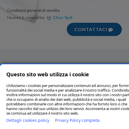
Condizioni generali di vendita
Hosted & created by
Clion SpA
CONTATTACI
Questo sito web utilizza i cookie
Utilizziamo i cookies per personalizzare contenuti ed annunci, per fornir
funzionalità dei social media e per analizzare il nostro traffico. Condivi
inoltre informazioni sul modo in cui utilizza il nostro sito con i nostri par
che si occupano di analisi dei dati web, pubblicità e social media, i quali
potrebbero combinarle con altre informazioni che ha fornito loro o che
hanno raccolto dal suo utilizzo dei loro servizi. Acconsenta ai nostri cook
se continua ad utilizzare il nostro sito web.
Dettagli cookies policy
Privacy Policy completa