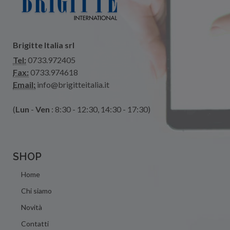
Brigitte Italia srl
Tel:
0733.972405
Fax:
0733.974618
Email:
info@brigitteitalia.it
(
Lun
-
Ven
: 8:30 - 12:30, 14:30 - 17:30)
SHOP
Home
Chi siamo
Novità
Contatti